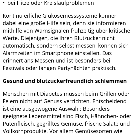
bei Hitze oder Kreislaufproblemen
Kontinuierliche Glukosemesssysteme können
dabei eine große Hilfe sein, denn sie informieren
mithilfe von Warnsignalen frühzeitig über kritische
Werte. Diejenigen, die ihren Blutzucker nicht
automatisch, sondern selbst messen, können sich
Alarmzeiten im Smartphone einstellen. Das
erinnert ans Messen und ist besonders bei
Festivals oder langen Partynächten praktisch.
Gesund und blutzuckerfreundlich schlemmen
Menschen mit Diabetes müssen beim Grillen oder
Feiern nicht auf Genuss verzichten. Entscheidend
ist eine ausgewogene Auswahl: Besonders
geeignete Lebensmittel sind Fisch, Hähnchen- oder
Putenfleisch, gegrilltes Gemüse, frische Salate und
Vollkornprodukte. Vor allem Gemüsesorten wie