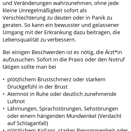
und Veränderungen wahrzunehmen, ohne jede
kleine Unregelmäßigkeit sofort als
Verschlechterung zu deuten oder in Panik zu
geraten. So kann ein bewusster und gelassener
Umgang mit der Erkrankung dazu beitragen, die
Lebensqualität zu verbessern.
Bei einigen Beschwerden ist es nötig, die Ärzt*in
aufzusuchen. Sofort in die Praxis oder den Notruf
tätigen sollte man bei
plötzlichem Brustschmerz oder starkem
Druckgefühl in der Brust
Atemnot in Ruhe oder deutlich zunehmende
Luftnot
Lähmungen, Sprachstörungen, Sehstörungen
oder einem hängenden Mundwinkel (Verdacht
auf Schlaganfall)
plötzlichem Kollaps, starker Benommenheit oder