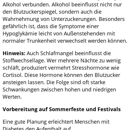
Alkohol verbunden. Alkohol beeinflusst nicht nur
den Blutzuckerspiegel, sondern auch die
Wahrnehmung von Unterzuckerungen. Besonders
gefährlich ist, dass die Symptome einer
Hypoglykämie leicht von Außenstehenden mit
normaler Trunkenheit verwechselt werden können.
Hinweis:
Auch Schlafmangel beeinflusst die
Stoffwechsellage. Wer mehrere Nächte zu wenig
schläft, produziert vermehrt Stresshormone wie
Cortisol. Diese Hormone können den Blutzucker
ansteigen lassen. Die Folge sind oft starke
Schwankungen zwischen hohen und niedrigen
Werten.
Vorbereitung auf Sommerfeste und Festivals
Eine gute Planung erleichtert Menschen mit
Diabetes den Aufenthalt auf