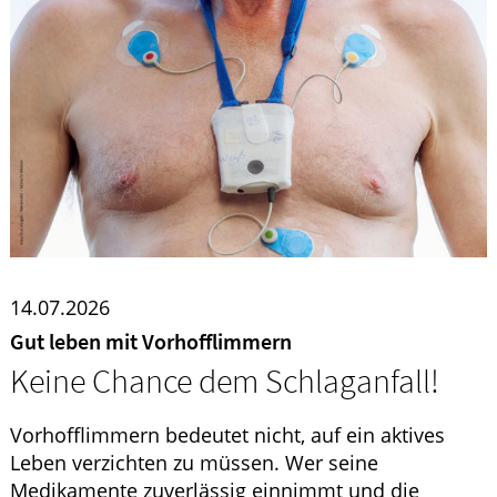
HOMÖOPATHIE
ELTERN UND KIND
14.07.2026
Gut leben mit Vorhofflimmern
Keine Chance dem Schlaganfall!
Vorhofflimmern bedeutet nicht, auf ein aktives
Leben verzichten zu müssen. Wer seine
Medikamente zuverlässig einnimmt und die