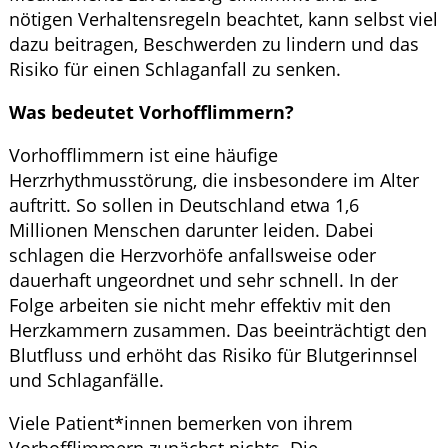
nötigen Verhaltensregeln beachtet, kann selbst viel
dazu beitragen, Beschwerden zu lindern und das
Risiko für einen Schlaganfall zu senken.
Was bedeutet Vorhofflimmern?
Vorhofflimmern ist eine häufige
Herzrhythmusstörung, die insbesondere im Alter
auftritt. So sollen in Deutschland etwa 1,6
Millionen Menschen darunter leiden. Dabei
schlagen die Herzvorhöfe anfallsweise oder
dauerhaft ungeordnet und sehr schnell. In der
Folge arbeiten sie nicht mehr effektiv mit den
Herzkammern zusammen. Das beeinträchtigt den
Blutfluss und erhöht das Risiko für Blutgerinnsel
und Schlaganfälle.
Viele Patient*innen bemerken von ihrem