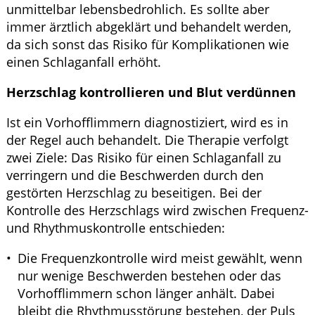
unmittelbar lebensbedrohlich. Es sollte aber
immer ärztlich abgeklärt und behandelt werden,
da sich sonst das Risiko für Komplikationen wie
einen Schlaganfall erhöht.
Herzschlag kontrollieren und Blut verdünnen
Ist ein Vorhofflimmern diagnostiziert, wird es in
der Regel auch behandelt. Die Therapie verfolgt
zwei Ziele: Das Risiko für einen Schlaganfall zu
verringern und die Beschwerden durch den
gestörten Herzschlag zu beseitigen. Bei der
Kontrolle des Herzschlags wird zwischen Frequenz-
und Rhythmuskontrolle entschieden:
Die Frequenzkontrolle wird meist gewählt, wenn
nur wenige Beschwerden bestehen oder das
Vorhofflimmern schon länger anhält. Dabei
bleibt die Rhythmusstörung bestehen, der Puls