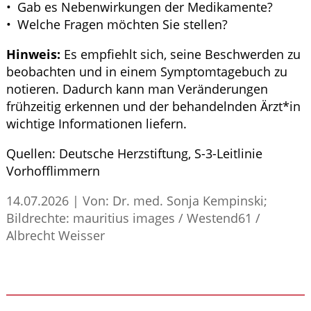
Gab es Nebenwirkungen der Medikamente?
Welche Fragen möchten Sie stellen?
Hinweis:
Es empfiehlt sich, seine Beschwerden zu
beobachten und in einem Symptomtagebuch zu
notieren. Dadurch kann man Veränderungen
frühzeitig erkennen und der behandelnden Ärzt*in
wichtige Informationen liefern.
Quellen:
Deutsche Herzstiftung,
S
-3-Leitlinie
Vorhofflimmern
14.07.2026
|
Von: Dr. med. Sonja Kempinski;
Bildrechte: mauritius images / Westend61 /
Albrecht Weisser