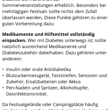
Sommerveranstaltungen erheblich. Besonders bei
mehrtägigen Festivals sollte nichts dem Zufall
überlassen werden. Diese Punkte gehören zu einer
guten Vorbereitung dazu:
Medikamente und Hilfsmittel vollständig
einpacken.
Wer mit Diabetes unterwegs ist, sollte
natürlich ausreichend Medikamente und
Diabeteszubehör dabeihaben. Dazu gehören unter
anderem:
Insulin oder orale Antidiabetika
Blutzuckermessgerät, Teststreifen, Sensoren und
Zubehör, Ersatzbatterien oder Akkus
Pen-Nadeln und Spritzen, Alkoholtupfer,
Desinfektionsmittel.
Da Festivalgelände oder Campingplätze häufig