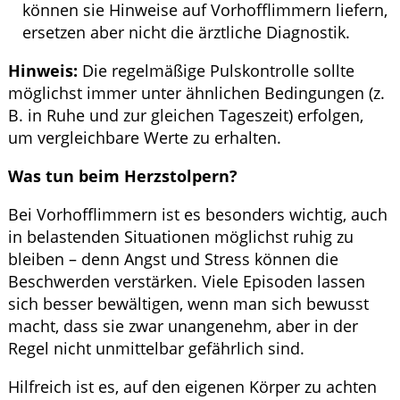
können sie Hinweise auf Vorhofflimmern liefern,
ersetzen aber nicht die ärztliche Diagnostik.
Hinweis:
Die regelmäßige Pulskontrolle sollte
möglichst immer unter ähnlichen Bedingungen (z.
B. in Ruhe und zur gleichen Tageszeit) erfolgen,
um vergleichbare Werte zu erhalten.
Was tun beim Herzstolpern?
Bei Vorhofflimmern ist es besonders wichtig, auch
in belastenden Situationen möglichst ruhig zu
bleiben – denn Angst und Stress können die
Beschwerden verstärken. Viele Episoden lassen
sich besser bewältigen, wenn man sich bewusst
macht, dass sie zwar unangenehm, aber in der
Regel nicht unmittelbar gefährlich sind.
Hilfreich ist es, auf den eigenen Körper zu achten