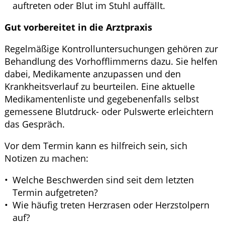
auftreten oder Blut im Stuhl auffällt.
Gut vorbereitet in die Arztpraxis
Regelmäßige Kontrolluntersuchungen gehören zur
Behandlung des Vorhofflimmerns dazu. Sie helfen
dabei, Medikamente anzupassen und den
Krankheitsverlauf zu beurteilen. Eine aktuelle
Medikamentenliste und gegebenenfalls selbst
gemessene Blutdruck- oder Pulswerte erleichtern
das Gespräch.
Vor dem Termin kann es hilfreich sein, sich
Notizen zu machen:
Welche Beschwerden sind seit dem letzten
Termin aufgetreten?
Wie häufig treten Herzrasen oder Herzstolpern
auf?