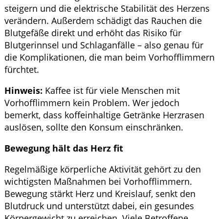
steigern und die elektrische Stabilität des Herzens
verändern. Außerdem schädigt das Rauchen die
Blutgefäße direkt und erhöht das Risiko für
Blutgerinnsel und Schlaganfälle – also genau für
die Komplikationen, die man beim Vorhofflimmern
fürchtet.
Hinweis:
Kaffee ist für viele Menschen mit
Vorhofflimmern kein Problem. Wer jedoch
bemerkt, dass koffeinhaltige Getränke Herzrasen
auslösen, sollte den Konsum einschränken.
Bewegung hält das Herz fit
Regelmäßige körperliche Aktivität gehört zu den
wichtigsten Maßnahmen bei Vorhofflimmern.
Bewegung stärkt Herz und Kreislauf, senkt den
Blutdruck und unterstützt dabei, ein gesundes
Körpergewicht zu erreichen. Viele Betroffene