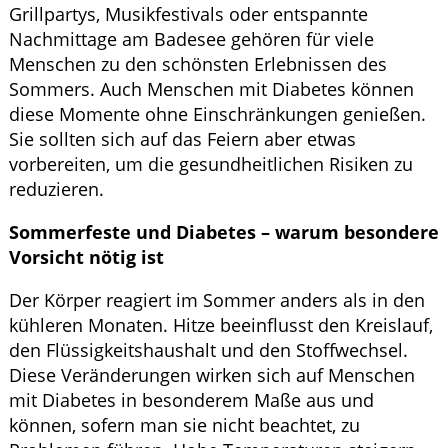
Grillpartys, Musikfestivals oder entspannte
Nachmittage am Badesee gehören für viele
Menschen zu den schönsten Erlebnissen des
Sommers. Auch Menschen mit Diabetes können
diese Momente ohne Einschränkungen genießen.
Sie sollten sich auf das Feiern aber etwas
vorbereiten, um die gesundheitlichen Risiken zu
reduzieren.
Sommerfeste und Diabetes – warum besondere
Vorsicht nötig ist
Der Körper reagiert im Sommer anders als in den
kühleren Monaten. Hitze beeinflusst den Kreislauf,
den Flüssigkeitshaushalt und den Stoffwechsel.
Diese Veränderungen wirken sich auf Menschen
mit Diabetes in besonderem Maße aus und
können, sofern man sie nicht beachtet, zu