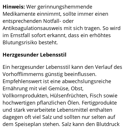
Hinweis:
Wer gerinnungshemmende
Medikamente einnimmt, sollte immer einen
entsprechenden Notfall- oder
Antikoagulationsausweis mit sich tragen. So wird
im Ernstfall sofort erkannt, dass ein erhöhtes
Blutungsrisiko besteht.
Herzgesunder Lebensstil
Ein herzgesunder Lebensstil kann den Verlauf des
Vorhofflimmerns günstig beeinflussen.
Empfehlenswert ist eine abwechslungsreiche
Ernährung mit viel Gemüse, Obst,
Vollkornprodukten, Hülsenfrüchten, Fisch sowie
hochwertigen pflanzlichen Ölen. Fertigprodukte
und stark verarbeitete Lebensmittel enthalten
dagegen oft viel Salz und sollten nur selten auf
dem Speiseplan stehen. Salz kann den Blutdruck