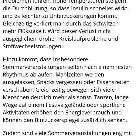
Problemen führen. Hohe Temperaturen steigern
die Durchblutung, so dass Insulin schneller wirkt
und es leichter zu Unterzuckerungen kommt.
Gleichzeitig verliert man durch das Schwitzen
mehr Flüssigkeit. Wird dieser Verlust nicht
ausgeglichen, drohen Kreislaufprobleme und
Stoffwechselstörungen.
Hinzu kommt, dass insbesondere
Sommerveranstaltungen selten nach einem festen
Rhythmus ablaufen. Mahlzeiten werden
ausgelassen, Snacks vergessen oder Essenszeiten
verschoben. Gleichzeitig bewegen sich viele
Menschen deutlich mehr als sonst. Tanzen, lange
Wege auf einem Festivalgelände oder sportliche
Aktivitäten erhöhen den Energieverbrauch und
können den Blutzuckerspiegel zusätzlich senken.
Zudem sind viele Sommerveranstaltungen eng mit