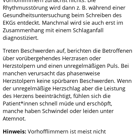
Vorhofflimmern zunächst nichts. Die
Rhythmusstörung wird dann z. B. während einer
Gesundheitsuntersuchung beim Schreiben des
EKGs entdeckt. Manchmal wird sie auch erst im
Zusammenhang mit einem Schlaganfall
diagnostiziert.
Treten Beschwerden auf, berichten die Betroffenen
über vorübergehendes Herzrasen oder
Herzstolpern und einen unregelmäßigen Puls. Bei
manchen verursacht das phasenweise
Herzstolpern keine spürbaren Beschwerden. Wenn
der unregelmäßige Herzschlag aber die Leistung
des Herzens beeinträchtigt, fühlen sich die
Patient*innen schnell müde und erschöpft,
manche haben Schwindel oder leiden unter
Atemnot.
Hinweis:
Vorhofflimmern ist meist nicht