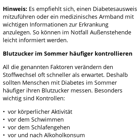
Hinweis:
Es empfiehlt sich, einen Diabetesausweis
mitzuführen oder ein medizinisches Armband mit
wichtigen Informationen zur Erkrankung
anzulegen. So können im Notfall Außenstehende
leicht informiert werden.
Blutzucker im Sommer häufiger kontrollieren
All die genannten Faktoren verändern den
Stoffwechsel oft schneller als erwartet. Deshalb
sollten Menschen mit Diabetes im Sommer
häufiger ihren Blutzucker messen. Besonders
wichtig sind Kontrollen:
vor körperlicher Aktivität
vor dem Schwimmen
vor dem Schlafengehen
vor und nach Alkoholkonsum