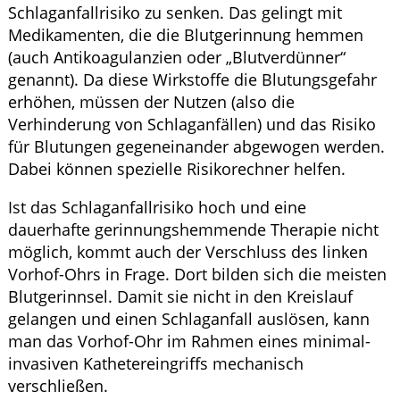
Schlaganfallrisiko zu senken. Das gelingt mit
Medikamenten, die die Blutgerinnung hemmen
(auch Antikoagulanzien oder „Blutverdünner“
genannt). Da diese Wirkstoffe die Blutungsgefahr
erhöhen, müssen der Nutzen (also die
Verhinderung von Schlaganfällen) und das Risiko
für Blutungen gegeneinander abgewogen werden.
Dabei können spezielle Risikorechner helfen.
Ist das Schlaganfallrisiko hoch und eine
dauerhafte gerinnungshemmende Therapie nicht
möglich, kommt auch der Verschluss des linken
Vorhof-Ohrs in Frage. Dort bilden sich die meisten
Blutgerinnsel. Damit sie nicht in den Kreislauf
gelangen und einen Schlaganfall auslösen, kann
man das Vorhof-Ohr im Rahmen eines minimal-
invasiven Kathetereingriffs mechanisch
verschließen.