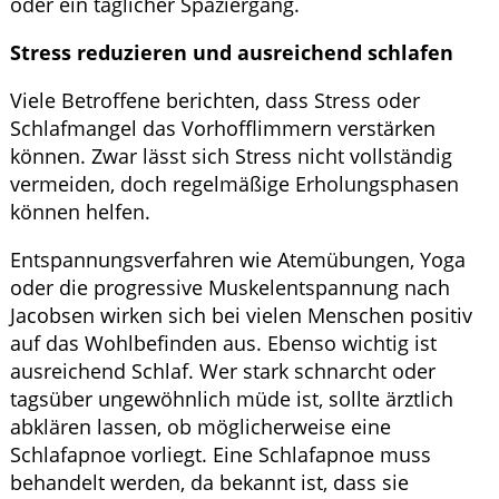
oder ein täglicher Spaziergang.
Stress reduzieren und ausreichend schlafen
Viele Betroffene berichten, dass Stress oder
Schlafmangel das Vorhofflimmern verstärken
können. Zwar lässt sich Stress nicht vollständig
vermeiden, doch regelmäßige Erholungsphasen
können helfen.
Entspannungsverfahren wie Atemübungen, Yoga
oder die progressive Muskelentspannung nach
Jacobsen wirken sich bei vielen Menschen positiv
auf das Wohlbefinden aus. Ebenso wichtig ist
ausreichend Schlaf. Wer stark schnarcht oder
tagsüber ungewöhnlich müde ist, sollte ärztlich
abklären lassen, ob möglicherweise eine
Schlafapnoe vorliegt. Eine Schlafapnoe muss
behandelt werden, da bekannt ist, dass sie