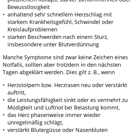
Bewusstlosigkeit
anhaltend sehr schnellem Herzschlag mit
starkem Krankheitsgefühl, Schwindel oder
Kreislaufproblemen
starken Beschwerden nach einem Sturz,
insbesondere unter Blutverdünnung
Manche Symptome sind zwar keine Zeichen eines
Notfalls, sollten aber trotzdem in den nächsten
Tagen abgeklärt werden. Dies gilt z. B., wenn
Herzstolpern bzw. Herzrasen neu oder verstärkt
auftritt,
die Leistungsfähigkeit sinkt oder es vermehrt zu
Müdigkeit und Luftnot bei Belastung kommt,
das Herz phasenweise immer wieder
unregelmäßig schlägt,
verstärkt Blutergüsse oder Nasenbluten