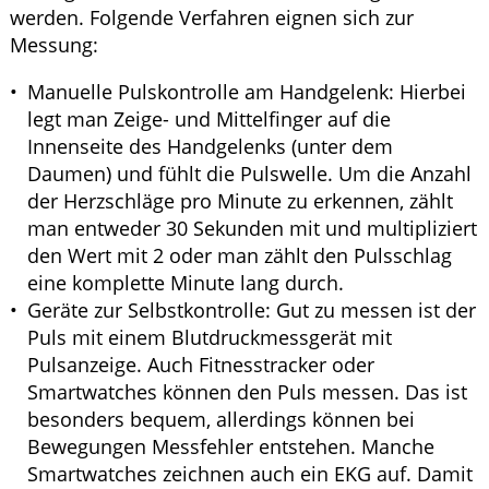
werden. Folgende Verfahren eignen sich zur
Messung:
Manuelle Pulskontrolle am Handgelenk: Hierbei
legt man Zeige- und Mittelfinger auf die
Innenseite des Handgelenks (unter dem
Daumen) und fühlt die Pulswelle. Um die Anzahl
der Herzschläge pro Minute zu erkennen, zählt
man entweder 30 Sekunden mit und multipliziert
den Wert mit 2 oder man zählt den Pulsschlag
eine komplette Minute lang durch.
Geräte zur Selbstkontrolle: Gut zu messen ist der
Puls mit einem Blutdruckmessgerät mit
Pulsanzeige. Auch Fitnesstracker oder
Smartwatches können den Puls messen. Das ist
besonders bequem, allerdings können bei
Bewegungen Messfehler entstehen. Manche
Smartwatches zeichnen auch ein EKG auf. Damit