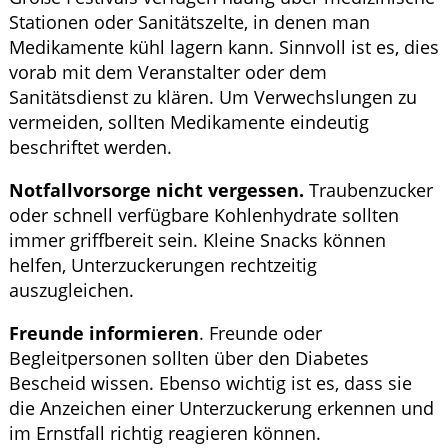
Stationen oder Sanitätszelte, in denen man
Medikamente kühl lagern kann. Sinnvoll ist es, dies
vorab mit dem Veranstalter oder dem
Sanitätsdienst zu klären. Um Verwechslungen zu
vermeiden, sollten Medikamente eindeutig
beschriftet werden.
Notfallvorsorge nicht vergessen.
Traubenzucker
oder schnell verfügbare Kohlenhydrate sollten
immer griffbereit sein. Kleine Snacks können
helfen, Unterzuckerungen rechtzeitig
auszugleichen.
Freunde informieren
. Freunde oder
Begleitpersonen sollten über den Diabetes
Bescheid wissen. Ebenso wichtig ist es, dass sie
die Anzeichen einer Unterzuckerung erkennen und
im Ernstfall richtig reagieren können.