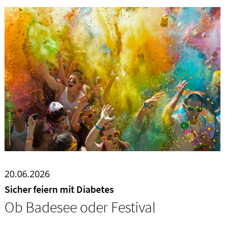
20.06.2026
Sicher feiern mit Diabetes
Ob Badesee oder Festival