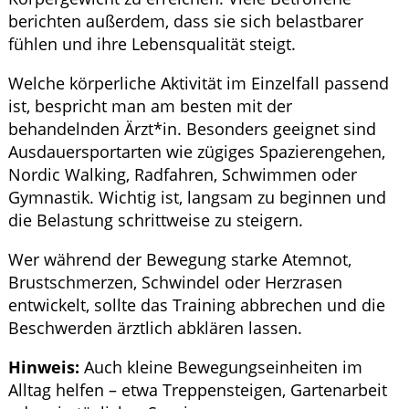
berichten außerdem, dass sie sich belastbarer
fühlen und ihre Lebensqualität steigt.
Welche körperliche Aktivität im Einzelfall passend
ist, bespricht man am besten mit der
behandelnden Ärzt*in. Besonders geeignet sind
Ausdauersportarten wie zügiges Spazierengehen,
Nordic Walking, Radfahren, Schwimmen oder
Gymnastik. Wichtig ist, langsam zu beginnen und
die Belastung schrittweise zu steigern.
Wer während der Bewegung starke Atemnot,
Brustschmerzen, Schwindel oder Herzrasen
entwickelt, sollte das Training abbrechen und die
Beschwerden ärztlich abklären lassen.
Hinweis:
Auch kleine Bewegungseinheiten im
Alltag helfen – etwa Treppensteigen, Gartenarbeit