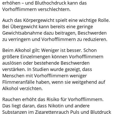
erhöhen – und Bluthochdruck kann das
Vorhofflimmern verschlechtern.
Auch das Körpergewicht spielt eine wichtige Rolle.
Bei Übergewicht kann bereits eine geringe
Gewichtsabnahme dazu beitragen, Beschwerden
zu verringern und Vorhofflimmern zu reduzieren.
Beim Alkohol gilt: Weniger ist besser. Schon
größere Einzelmengen können Vorhofflimmern
auslösen oder bestehende Beschwerden
verstärken. In Studien wurde gezeigt, dass
Menschen mit Vorhofflimmern weniger
Flimmeranfälle haben, wenn sie weitgehend auf
Alkohol verzichten.
Rauchen erhöht das Risiko für Vorhofflimmern.
Das liegt daran, dass Nikotin und andere
Substanzen im Zigarettenrauch Puls und Blutdruck