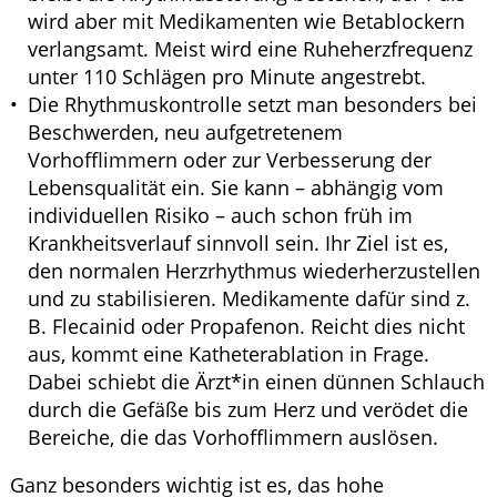
wird aber mit Medikamenten wie Betablockern
verlangsamt. Meist wird eine Ruheherzfrequenz
unter 110 Schlägen pro Minute angestrebt.
Die Rhythmuskontrolle setzt man besonders bei
Beschwerden, neu aufgetretenem
Vorhofflimmern oder zur Verbesserung der
Lebensqualität ein. Sie kann – abhängig vom
individuellen Risiko – auch schon früh im
Krankheitsverlauf sinnvoll sein. Ihr Ziel ist es,
den normalen Herzrhythmus wiederherzustellen
und zu stabilisieren. Medikamente dafür sind z.
B. Flecainid oder Propafenon. Reicht dies nicht
aus, kommt eine Katheterablation in Frage.
Dabei schiebt die Ärzt*in einen dünnen Schlauch
durch die Gefäße bis zum Herz und verödet die
Bereiche, die das Vorhofflimmern auslösen.
Ganz besonders wichtig ist es, das hohe