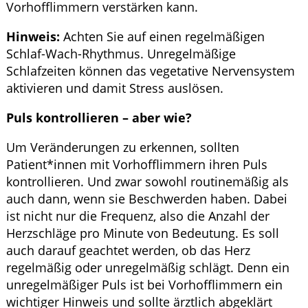
Vorhofflimmern verstärken kann.
Hinweis:
Achten Sie auf einen regelmäßigen
Schlaf-Wach-Rhythmus. Unregelmäßige
Schlafzeiten können das vegetative Nervensystem
aktivieren und damit Stress auslösen.
Puls kontrollieren – aber wie?
Um Veränderungen zu erkennen, sollten
Patient*innen mit Vorhofflimmern ihren Puls
kontrollieren. Und zwar sowohl routinemäßig als
auch dann, wenn sie Beschwerden haben. Dabei
ist nicht nur die Frequenz, also die Anzahl der
Herzschläge pro Minute von Bedeutung. Es soll
auch darauf geachtet werden, ob das Herz
regelmäßig oder unregelmäßig schlägt. Denn ein
unregelmäßiger Puls ist bei Vorhofflimmern ein
wichtiger Hinweis und sollte ärztlich abgeklärt