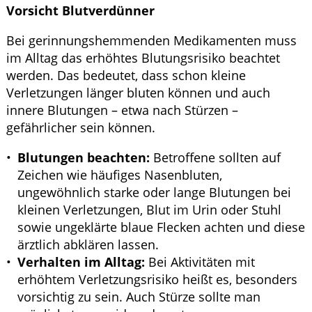
Vorsicht Blutverdünner
Bei gerinnungshemmenden Medikamenten muss
im Alltag das erhöhtes Blutungsrisiko beachtet
werden. Das bedeutet, dass schon kleine
Verletzungen länger bluten können und auch
innere Blutungen – etwa nach Stürzen –
gefährlicher sein können.
Blutungen beachten:
Betroffene sollten auf
Zeichen wie häufiges Nasenbluten,
ungewöhnlich starke oder lange Blutungen bei
kleinen Verletzungen, Blut im Urin oder Stuhl
sowie ungeklärte blaue Flecken achten und diese
ärztlich abklären lassen.
Verhalten im Alltag:
Bei Aktivitäten mit
erhöhtem Verletzungsrisiko heißt es, besonders
vorsichtig zu sein. Auch Stürze sollte man