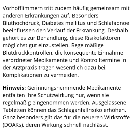
Vorhofflimmern tritt zudem häufig gemeinsam mit
anderen Erkrankungen auf. Besonders
Bluthochdruck, Diabetes mellitus und Schlafapnoe
beeinflussen den Verlauf der Erkrankung. Deshalb
gehört es zur Behandlung, diese Risikofaktoren
möglichst gut einzustellen. Regelmäßige
Blutdruckkontrollen, die konsequente Einnahme
verordneter Medikamente und Kontrolltermine in
der Arztpraxis tragen wesentlich dazu bei,
Komplikationen zu vermeiden.
Hinweis:
Gerinnungshemmende Medikamente
entfalten ihre Schutzwirkung nur, wenn sie
regelmäßig eingenommen werden. Ausgelassene
Tabletten können das Schlaganfallrisiko erhöhen.
Ganz besonders gilt das für die neueren Wirkstoffe
(DOAKs), deren Wirkung schnell nachlässt.